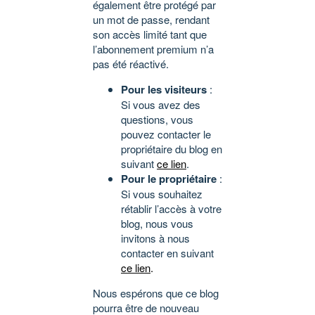
également être protégé par
un mot de passe, rendant
son accès limité tant que
l’abonnement premium n’a
pas été réactivé.
Pour les visiteurs
:
Si vous avez des
questions, vous
pouvez contacter le
propriétaire du blog en
suivant
ce lien
.
Pour le propriétaire
:
Si vous souhaitez
rétablir l’accès à votre
blog, nous vous
invitons à nous
contacter en suivant
ce lien
.
Nous espérons que ce blog
pourra être de nouveau