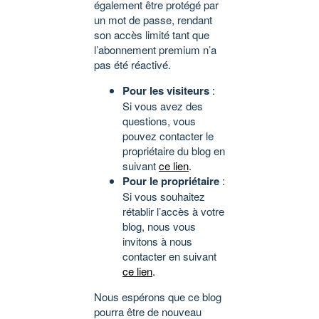
également être protégé par
un mot de passe, rendant
son accès limité tant que
l’abonnement premium n’a
pas été réactivé.
Pour les visiteurs
:
Si vous avez des
questions, vous
pouvez contacter le
propriétaire du blog en
suivant
ce lien
.
Pour le propriétaire
:
Si vous souhaitez
rétablir l’accès à votre
blog, nous vous
invitons à nous
contacter en suivant
ce lien
.
Nous espérons que ce blog
pourra être de nouveau