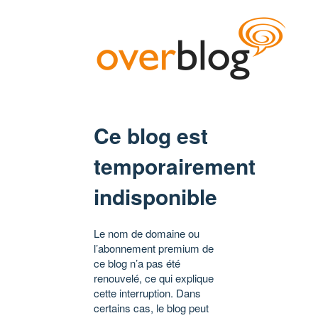
Ce blog est
temporairement
indisponible
Le nom de domaine ou
l’abonnement premium de
ce blog n’a pas été
renouvelé, ce qui explique
cette interruption. Dans
certains cas, le blog peut