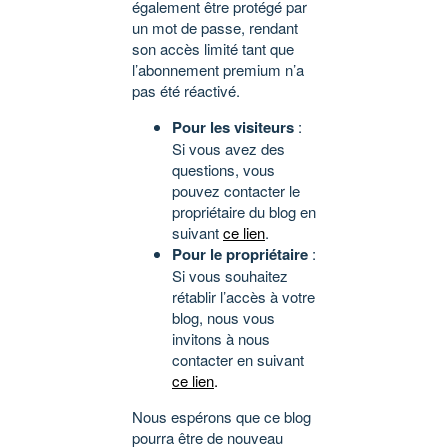
également être protégé par
un mot de passe, rendant
son accès limité tant que
l’abonnement premium n’a
pas été réactivé.
Pour les visiteurs
:
Si vous avez des
questions, vous
pouvez contacter le
propriétaire du blog en
suivant
ce lien
.
Pour le propriétaire
:
Si vous souhaitez
rétablir l’accès à votre
blog, nous vous
invitons à nous
contacter en suivant
ce lien
.
Nous espérons que ce blog
pourra être de nouveau