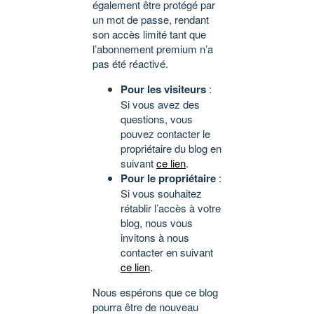
également être protégé par
un mot de passe, rendant
son accès limité tant que
l’abonnement premium n’a
pas été réactivé.
Pour les visiteurs
:
Si vous avez des
questions, vous
pouvez contacter le
propriétaire du blog en
suivant
ce lien
.
Pour le propriétaire
:
Si vous souhaitez
rétablir l’accès à votre
blog, nous vous
invitons à nous
contacter en suivant
ce lien
.
Nous espérons que ce blog
pourra être de nouveau