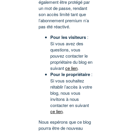
également être protégé par
un mot de passe, rendant
son accès limité tant que
l’abonnement premium n’a
pas été réactivé.
Pour les visiteurs
:
Si vous avez des
questions, vous
pouvez contacter le
propriétaire du blog en
suivant
ce lien
.
Pour le propriétaire
:
Si vous souhaitez
rétablir l’accès à votre
blog, nous vous
invitons à nous
contacter en suivant
ce lien
.
Nous espérons que ce blog
pourra être de nouveau