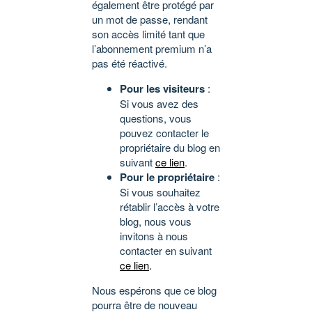
également être protégé par
un mot de passe, rendant
son accès limité tant que
l’abonnement premium n’a
pas été réactivé.
Pour les visiteurs
:
Si vous avez des
questions, vous
pouvez contacter le
propriétaire du blog en
suivant
ce lien
.
Pour le propriétaire
:
Si vous souhaitez
rétablir l’accès à votre
blog, nous vous
invitons à nous
contacter en suivant
ce lien
.
Nous espérons que ce blog
pourra être de nouveau