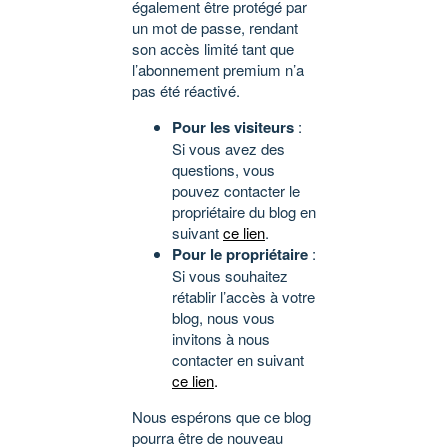
également être protégé par
un mot de passe, rendant
son accès limité tant que
l’abonnement premium n’a
pas été réactivé.
Pour les visiteurs
:
Si vous avez des
questions, vous
pouvez contacter le
propriétaire du blog en
suivant
ce lien
.
Pour le propriétaire
:
Si vous souhaitez
rétablir l’accès à votre
blog, nous vous
invitons à nous
contacter en suivant
ce lien
.
Nous espérons que ce blog
pourra être de nouveau