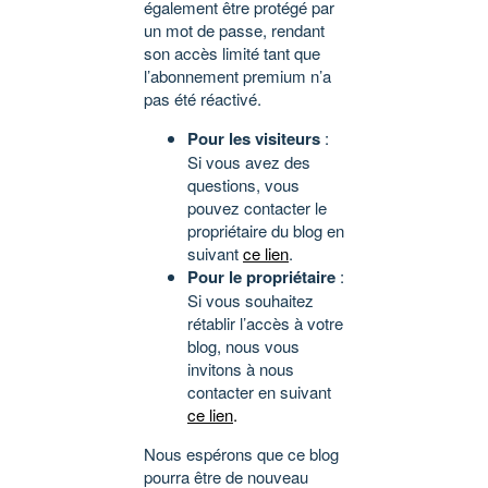
également être protégé par
un mot de passe, rendant
son accès limité tant que
l’abonnement premium n’a
pas été réactivé.
Pour les visiteurs
:
Si vous avez des
questions, vous
pouvez contacter le
propriétaire du blog en
suivant
ce lien
.
Pour le propriétaire
:
Si vous souhaitez
rétablir l’accès à votre
blog, nous vous
invitons à nous
contacter en suivant
ce lien
.
Nous espérons que ce blog
pourra être de nouveau