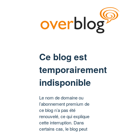
Ce blog est
temporairement
indisponible
Le nom de domaine ou
l’abonnement premium de
ce blog n’a pas été
renouvelé, ce qui explique
cette interruption. Dans
certains cas, le blog peut