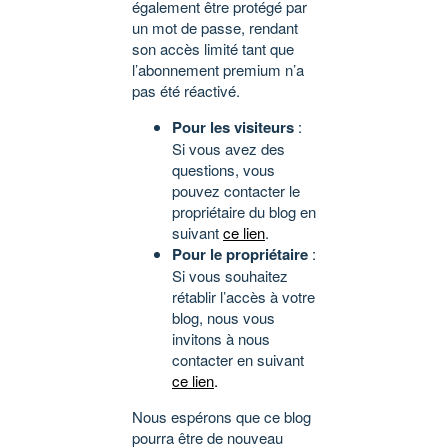
également être protégé par
un mot de passe, rendant
son accès limité tant que
l’abonnement premium n’a
pas été réactivé.
Pour les visiteurs
:
Si vous avez des
questions, vous
pouvez contacter le
propriétaire du blog en
suivant
ce lien
.
Pour le propriétaire
:
Si vous souhaitez
rétablir l’accès à votre
blog, nous vous
invitons à nous
contacter en suivant
ce lien
.
Nous espérons que ce blog
pourra être de nouveau