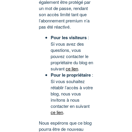
également être protégé par
un mot de passe, rendant
son accès limité tant que
l’abonnement premium n’a
pas été réactivé.
Pour les visiteurs
:
Si vous avez des
questions, vous
pouvez contacter le
propriétaire du blog en
suivant
ce lien
.
Pour le propriétaire
:
Si vous souhaitez
rétablir l’accès à votre
blog, nous vous
invitons à nous
contacter en suivant
ce lien
.
Nous espérons que ce blog
pourra être de nouveau