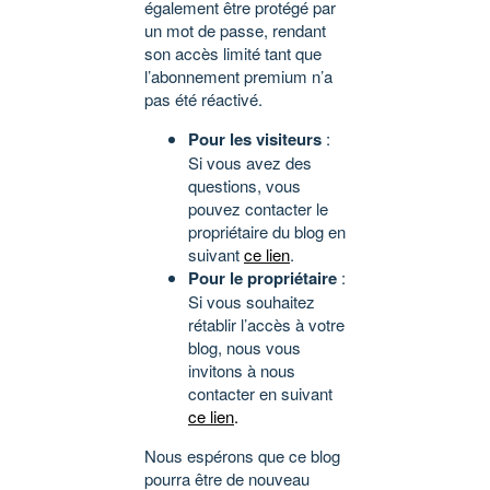
également être protégé par
un mot de passe, rendant
son accès limité tant que
l’abonnement premium n’a
pas été réactivé.
Pour les visiteurs
:
Si vous avez des
questions, vous
pouvez contacter le
propriétaire du blog en
suivant
ce lien
.
Pour le propriétaire
:
Si vous souhaitez
rétablir l’accès à votre
blog, nous vous
invitons à nous
contacter en suivant
ce lien
.
Nous espérons que ce blog
pourra être de nouveau