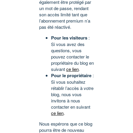
également être protégé par
un mot de passe, rendant
son accès limité tant que
l’abonnement premium n’a
pas été réactivé.
Pour les visiteurs
:
Si vous avez des
questions, vous
pouvez contacter le
propriétaire du blog en
suivant
ce lien
.
Pour le propriétaire
:
Si vous souhaitez
rétablir l’accès à votre
blog, nous vous
invitons à nous
contacter en suivant
ce lien
.
Nous espérons que ce blog
pourra être de nouveau