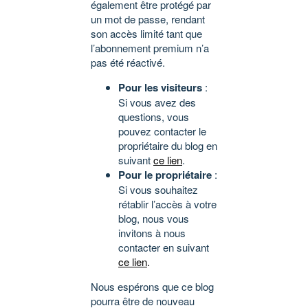
également être protégé par
un mot de passe, rendant
son accès limité tant que
l’abonnement premium n’a
pas été réactivé.
Pour les visiteurs
:
Si vous avez des
questions, vous
pouvez contacter le
propriétaire du blog en
suivant
ce lien
.
Pour le propriétaire
:
Si vous souhaitez
rétablir l’accès à votre
blog, nous vous
invitons à nous
contacter en suivant
ce lien
.
Nous espérons que ce blog
pourra être de nouveau