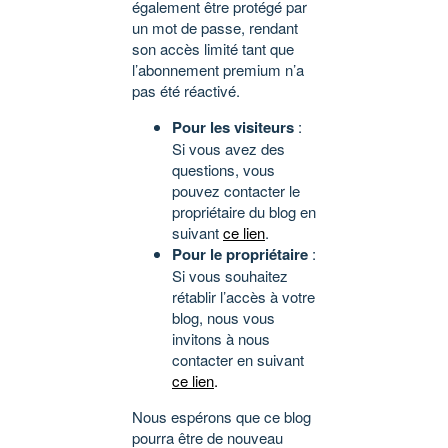
également être protégé par
un mot de passe, rendant
son accès limité tant que
l’abonnement premium n’a
pas été réactivé.
Pour les visiteurs
:
Si vous avez des
questions, vous
pouvez contacter le
propriétaire du blog en
suivant
ce lien
.
Pour le propriétaire
:
Si vous souhaitez
rétablir l’accès à votre
blog, nous vous
invitons à nous
contacter en suivant
ce lien
.
Nous espérons que ce blog
pourra être de nouveau