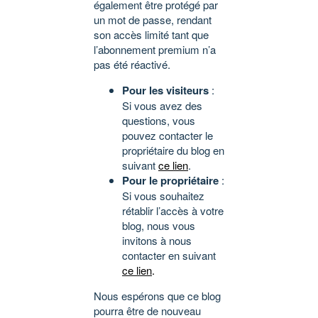
également être protégé par
un mot de passe, rendant
son accès limité tant que
l’abonnement premium n’a
pas été réactivé.
Pour les visiteurs
:
Si vous avez des
questions, vous
pouvez contacter le
propriétaire du blog en
suivant
ce lien
.
Pour le propriétaire
:
Si vous souhaitez
rétablir l’accès à votre
blog, nous vous
invitons à nous
contacter en suivant
ce lien
.
Nous espérons que ce blog
pourra être de nouveau