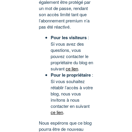
également être protégé par
un mot de passe, rendant
son accès limité tant que
l’abonnement premium n’a
pas été réactivé.
Pour les visiteurs
:
Si vous avez des
questions, vous
pouvez contacter le
propriétaire du blog en
suivant
ce lien
.
Pour le propriétaire
:
Si vous souhaitez
rétablir l’accès à votre
blog, nous vous
invitons à nous
contacter en suivant
ce lien
.
Nous espérons que ce blog
pourra être de nouveau