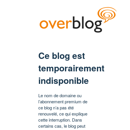
Ce blog est
temporairement
indisponible
Le nom de domaine ou
l’abonnement premium de
ce blog n’a pas été
renouvelé, ce qui explique
cette interruption. Dans
certains cas, le blog peut