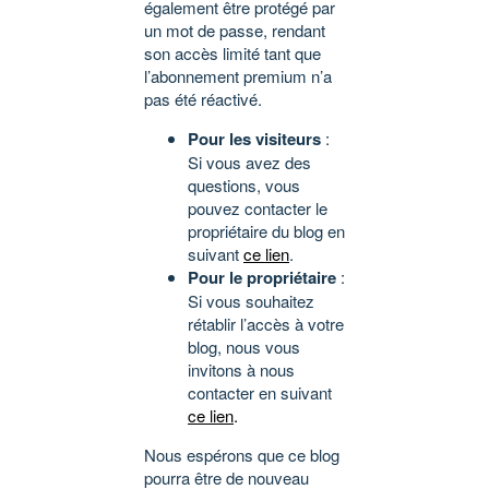
également être protégé par
un mot de passe, rendant
son accès limité tant que
l’abonnement premium n’a
pas été réactivé.
Pour les visiteurs
:
Si vous avez des
questions, vous
pouvez contacter le
propriétaire du blog en
suivant
ce lien
.
Pour le propriétaire
:
Si vous souhaitez
rétablir l’accès à votre
blog, nous vous
invitons à nous
contacter en suivant
ce lien
.
Nous espérons que ce blog
pourra être de nouveau