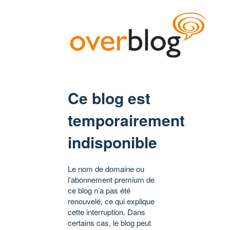
Ce blog est
temporairement
indisponible
Le nom de domaine ou
l’abonnement premium de
ce blog n’a pas été
renouvelé, ce qui explique
cette interruption. Dans
certains cas, le blog peut