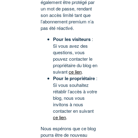
également être protégé par
un mot de passe, rendant
son accès limité tant que
l’abonnement premium n’a
pas été réactivé.
Pour les visiteurs
:
Si vous avez des
questions, vous
pouvez contacter le
propriétaire du blog en
suivant
ce lien
.
Pour le propriétaire
:
Si vous souhaitez
rétablir l’accès à votre
blog, nous vous
invitons à nous
contacter en suivant
ce lien
.
Nous espérons que ce blog
pourra être de nouveau