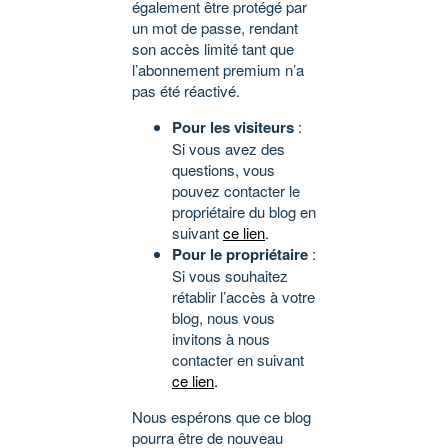
également être protégé par
un mot de passe, rendant
son accès limité tant que
l’abonnement premium n’a
pas été réactivé.
Pour les visiteurs
:
Si vous avez des
questions, vous
pouvez contacter le
propriétaire du blog en
suivant
ce lien
.
Pour le propriétaire
:
Si vous souhaitez
rétablir l’accès à votre
blog, nous vous
invitons à nous
contacter en suivant
ce lien
.
Nous espérons que ce blog
pourra être de nouveau