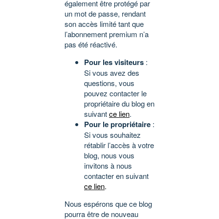
également être protégé par
un mot de passe, rendant
son accès limité tant que
l’abonnement premium n’a
pas été réactivé.
Pour les visiteurs
:
Si vous avez des
questions, vous
pouvez contacter le
propriétaire du blog en
suivant
ce lien
.
Pour le propriétaire
:
Si vous souhaitez
rétablir l’accès à votre
blog, nous vous
invitons à nous
contacter en suivant
ce lien
.
Nous espérons que ce blog
pourra être de nouveau