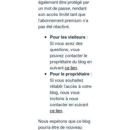
également être protégé par
un mot de passe, rendant
son accès limité tant que
l’abonnement premium n’a
pas été réactivé.
Pour les visiteurs
:
Si vous avez des
questions, vous
pouvez contacter le
propriétaire du blog en
suivant
ce lien
.
Pour le propriétaire
:
Si vous souhaitez
rétablir l’accès à votre
blog, nous vous
invitons à nous
contacter en suivant
ce lien
.
Nous espérons que ce blog
pourra être de nouveau