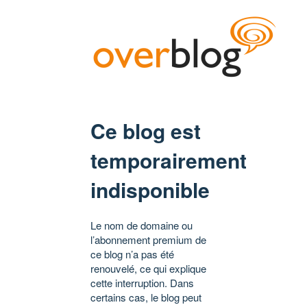
Ce blog est
temporairement
indisponible
Le nom de domaine ou
l’abonnement premium de
ce blog n’a pas été
renouvelé, ce qui explique
cette interruption. Dans
certains cas, le blog peut