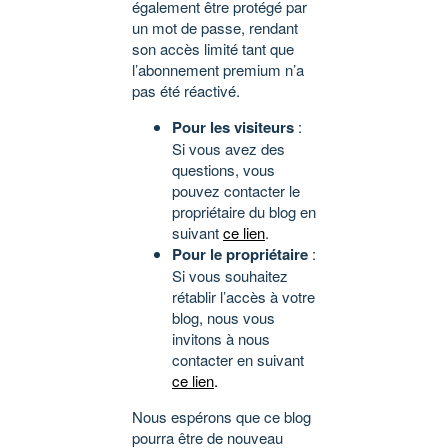
également être protégé par
un mot de passe, rendant
son accès limité tant que
l’abonnement premium n’a
pas été réactivé.
Pour les visiteurs
:
Si vous avez des
questions, vous
pouvez contacter le
propriétaire du blog en
suivant
ce lien
.
Pour le propriétaire
:
Si vous souhaitez
rétablir l’accès à votre
blog, nous vous
invitons à nous
contacter en suivant
ce lien
.
Nous espérons que ce blog
pourra être de nouveau