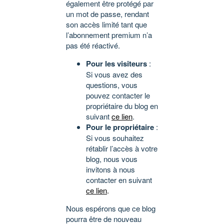
également être protégé par
un mot de passe, rendant
son accès limité tant que
l’abonnement premium n’a
pas été réactivé.
Pour les visiteurs
:
Si vous avez des
questions, vous
pouvez contacter le
propriétaire du blog en
suivant
ce lien
.
Pour le propriétaire
:
Si vous souhaitez
rétablir l’accès à votre
blog, nous vous
invitons à nous
contacter en suivant
ce lien
.
Nous espérons que ce blog
pourra être de nouveau