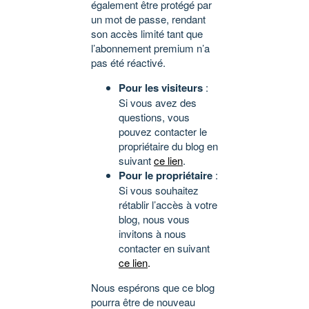
également être protégé par
un mot de passe, rendant
son accès limité tant que
l’abonnement premium n’a
pas été réactivé.
Pour les visiteurs
:
Si vous avez des
questions, vous
pouvez contacter le
propriétaire du blog en
suivant
ce lien
.
Pour le propriétaire
:
Si vous souhaitez
rétablir l’accès à votre
blog, nous vous
invitons à nous
contacter en suivant
ce lien
.
Nous espérons que ce blog
pourra être de nouveau