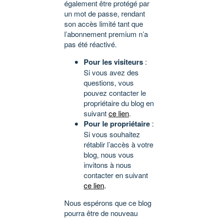
également être protégé par
un mot de passe, rendant
son accès limité tant que
l’abonnement premium n’a
pas été réactivé.
Pour les visiteurs
:
Si vous avez des
questions, vous
pouvez contacter le
propriétaire du blog en
suivant
ce lien
.
Pour le propriétaire
:
Si vous souhaitez
rétablir l’accès à votre
blog, nous vous
invitons à nous
contacter en suivant
ce lien
.
Nous espérons que ce blog
pourra être de nouveau