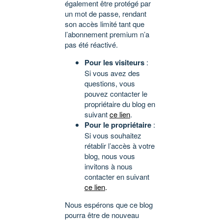
également être protégé par
un mot de passe, rendant
son accès limité tant que
l’abonnement premium n’a
pas été réactivé.
Pour les visiteurs
:
Si vous avez des
questions, vous
pouvez contacter le
propriétaire du blog en
suivant
ce lien
.
Pour le propriétaire
:
Si vous souhaitez
rétablir l’accès à votre
blog, nous vous
invitons à nous
contacter en suivant
ce lien
.
Nous espérons que ce blog
pourra être de nouveau