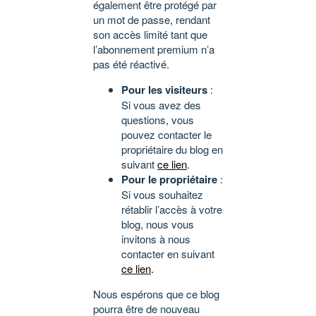
également être protégé par
un mot de passe, rendant
son accès limité tant que
l’abonnement premium n’a
pas été réactivé.
Pour les visiteurs
:
Si vous avez des
questions, vous
pouvez contacter le
propriétaire du blog en
suivant
ce lien
.
Pour le propriétaire
:
Si vous souhaitez
rétablir l’accès à votre
blog, nous vous
invitons à nous
contacter en suivant
ce lien
.
Nous espérons que ce blog
pourra être de nouveau