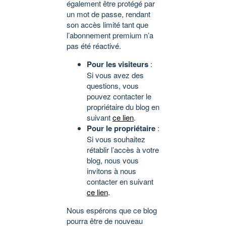
également être protégé par
un mot de passe, rendant
son accès limité tant que
l’abonnement premium n’a
pas été réactivé.
Pour les visiteurs
:
Si vous avez des
questions, vous
pouvez contacter le
propriétaire du blog en
suivant
ce lien
.
Pour le propriétaire
:
Si vous souhaitez
rétablir l’accès à votre
blog, nous vous
invitons à nous
contacter en suivant
ce lien
.
Nous espérons que ce blog
pourra être de nouveau