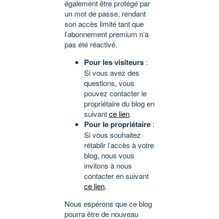
également être protégé par
un mot de passe, rendant
son accès limité tant que
l’abonnement premium n’a
pas été réactivé.
Pour les visiteurs
:
Si vous avez des
questions, vous
pouvez contacter le
propriétaire du blog en
suivant
ce lien
.
Pour le propriétaire
:
Si vous souhaitez
rétablir l’accès à votre
blog, nous vous
invitons à nous
contacter en suivant
ce lien
.
Nous espérons que ce blog
pourra être de nouveau