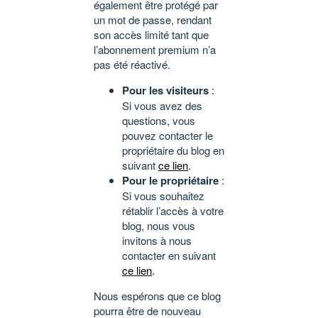
également être protégé par
un mot de passe, rendant
son accès limité tant que
l’abonnement premium n’a
pas été réactivé.
Pour les visiteurs
:
Si vous avez des
questions, vous
pouvez contacter le
propriétaire du blog en
suivant
ce lien
.
Pour le propriétaire
:
Si vous souhaitez
rétablir l’accès à votre
blog, nous vous
invitons à nous
contacter en suivant
ce lien
.
Nous espérons que ce blog
pourra être de nouveau