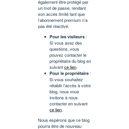
également être protégé par
un mot de passe, rendant
son accès limité tant que
l’abonnement premium n’a
pas été réactivé.
Pour les visiteurs
:
Si vous avez des
questions, vous
pouvez contacter le
propriétaire du blog en
suivant
ce lien
.
Pour le propriétaire
:
Si vous souhaitez
rétablir l’accès à votre
blog, nous vous
invitons à nous
contacter en suivant
ce lien
.
Nous espérons que ce blog
pourra être de nouveau