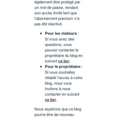
également être protégé par
un mot de passe, rendant
son accès limité tant que
l’abonnement premium n’a
pas été réactivé.
Pour les visiteurs
:
Si vous avez des
questions, vous
pouvez contacter le
propriétaire du blog en
suivant
ce lien
.
Pour le propriétaire
:
Si vous souhaitez
rétablir l’accès à votre
blog, nous vous
invitons à nous
contacter en suivant
ce lien
.
Nous espérons que ce blog
pourra être de nouveau