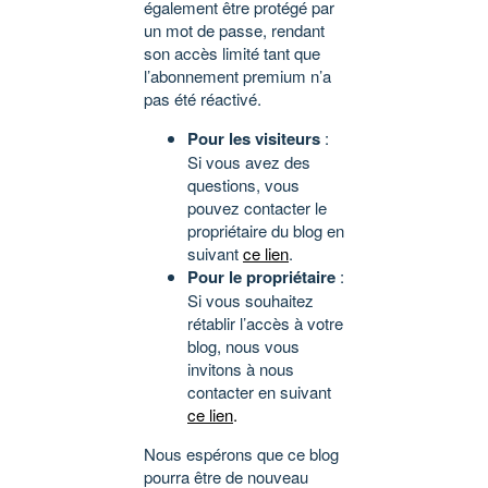
également être protégé par
un mot de passe, rendant
son accès limité tant que
l’abonnement premium n’a
pas été réactivé.
Pour les visiteurs
:
Si vous avez des
questions, vous
pouvez contacter le
propriétaire du blog en
suivant
ce lien
.
Pour le propriétaire
:
Si vous souhaitez
rétablir l’accès à votre
blog, nous vous
invitons à nous
contacter en suivant
ce lien
.
Nous espérons que ce blog
pourra être de nouveau