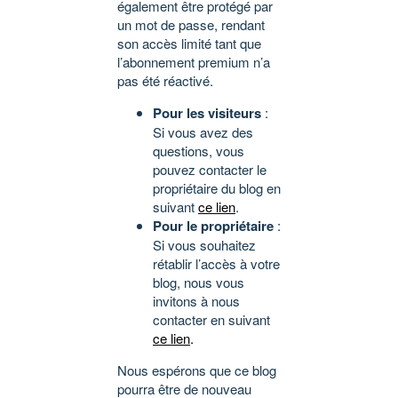
également être protégé par
un mot de passe, rendant
son accès limité tant que
l’abonnement premium n’a
pas été réactivé.
Pour les visiteurs
:
Si vous avez des
questions, vous
pouvez contacter le
propriétaire du blog en
suivant
ce lien
.
Pour le propriétaire
:
Si vous souhaitez
rétablir l’accès à votre
blog, nous vous
invitons à nous
contacter en suivant
ce lien
.
Nous espérons que ce blog
pourra être de nouveau