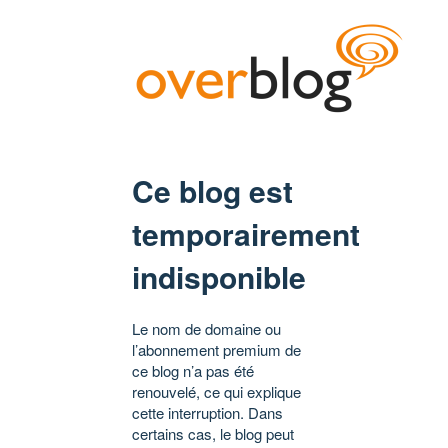
Ce blog est
temporairement
indisponible
Le nom de domaine ou
l’abonnement premium de
ce blog n’a pas été
renouvelé, ce qui explique
cette interruption. Dans
certains cas, le blog peut