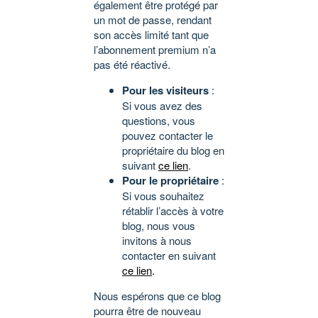
également être protégé par
un mot de passe, rendant
son accès limité tant que
l’abonnement premium n’a
pas été réactivé.
Pour les visiteurs
:
Si vous avez des
questions, vous
pouvez contacter le
propriétaire du blog en
suivant
ce lien
.
Pour le propriétaire
:
Si vous souhaitez
rétablir l’accès à votre
blog, nous vous
invitons à nous
contacter en suivant
ce lien
.
Nous espérons que ce blog
pourra être de nouveau