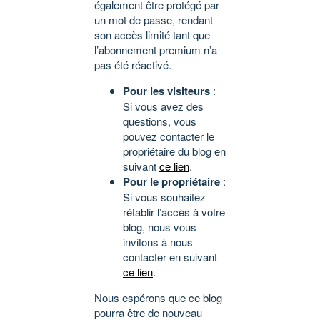
également être protégé par
un mot de passe, rendant
son accès limité tant que
l’abonnement premium n’a
pas été réactivé.
Pour les visiteurs
:
Si vous avez des
questions, vous
pouvez contacter le
propriétaire du blog en
suivant
ce lien
.
Pour le propriétaire
:
Si vous souhaitez
rétablir l’accès à votre
blog, nous vous
invitons à nous
contacter en suivant
ce lien
.
Nous espérons que ce blog
pourra être de nouveau