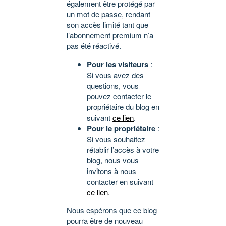
également être protégé par
un mot de passe, rendant
son accès limité tant que
l’abonnement premium n’a
pas été réactivé.
Pour les visiteurs
:
Si vous avez des
questions, vous
pouvez contacter le
propriétaire du blog en
suivant
ce lien
.
Pour le propriétaire
:
Si vous souhaitez
rétablir l’accès à votre
blog, nous vous
invitons à nous
contacter en suivant
ce lien
.
Nous espérons que ce blog
pourra être de nouveau