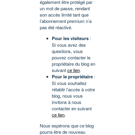
également être protégé par
un mot de passe, rendant
son accès limité tant que
l’abonnement premium n’a
pas été réactivé.
Pour les visiteurs
:
Si vous avez des
questions, vous
pouvez contacter le
propriétaire du blog en
suivant
ce lien
.
Pour le propriétaire
:
Si vous souhaitez
rétablir l’accès à votre
blog, nous vous
invitons à nous
contacter en suivant
ce lien
.
Nous espérons que ce blog
pourra être de nouveau