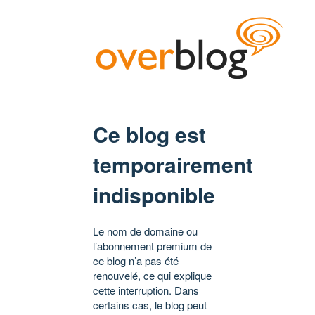
Ce blog est
temporairement
indisponible
Le nom de domaine ou
l’abonnement premium de
ce blog n’a pas été
renouvelé, ce qui explique
cette interruption. Dans
certains cas, le blog peut