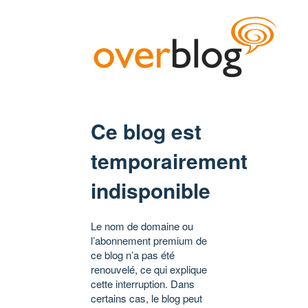
Ce blog est
temporairement
indisponible
Le nom de domaine ou
l’abonnement premium de
ce blog n’a pas été
renouvelé, ce qui explique
cette interruption. Dans
certains cas, le blog peut