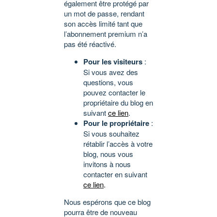
également être protégé par
un mot de passe, rendant
son accès limité tant que
l’abonnement premium n’a
pas été réactivé.
Pour les visiteurs
:
Si vous avez des
questions, vous
pouvez contacter le
propriétaire du blog en
suivant
ce lien
.
Pour le propriétaire
:
Si vous souhaitez
rétablir l’accès à votre
blog, nous vous
invitons à nous
contacter en suivant
ce lien
.
Nous espérons que ce blog
pourra être de nouveau