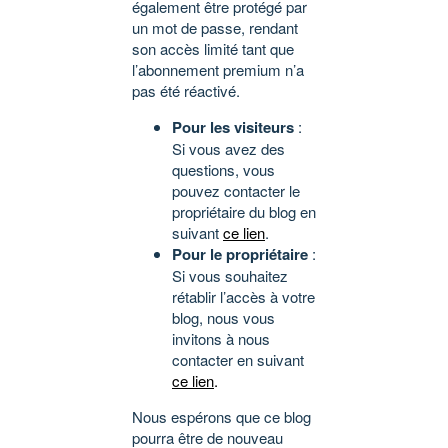
également être protégé par
un mot de passe, rendant
son accès limité tant que
l’abonnement premium n’a
pas été réactivé.
Pour les visiteurs
:
Si vous avez des
questions, vous
pouvez contacter le
propriétaire du blog en
suivant
ce lien
.
Pour le propriétaire
:
Si vous souhaitez
rétablir l’accès à votre
blog, nous vous
invitons à nous
contacter en suivant
ce lien
.
Nous espérons que ce blog
pourra être de nouveau