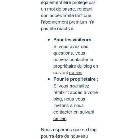
également être protégé par
un mot de passe, rendant
son accès limité tant que
l’abonnement premium n’a
pas été réactivé.
Pour les visiteurs
:
Si vous avez des
questions, vous
pouvez contacter le
propriétaire du blog en
suivant
ce lien
.
Pour le propriétaire
:
Si vous souhaitez
rétablir l’accès à votre
blog, nous vous
invitons à nous
contacter en suivant
ce lien
.
Nous espérons que ce blog
pourra être de nouveau