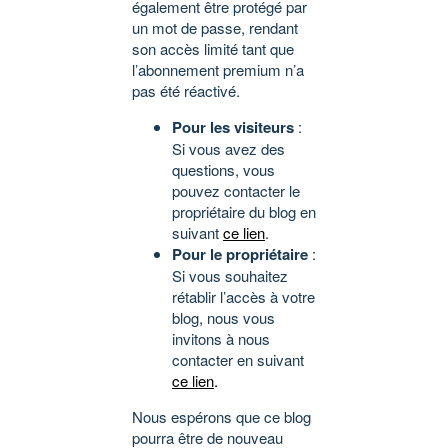
également être protégé par
un mot de passe, rendant
son accès limité tant que
l’abonnement premium n’a
pas été réactivé.
Pour les visiteurs
:
Si vous avez des
questions, vous
pouvez contacter le
propriétaire du blog en
suivant
ce lien
.
Pour le propriétaire
:
Si vous souhaitez
rétablir l’accès à votre
blog, nous vous
invitons à nous
contacter en suivant
ce lien
.
Nous espérons que ce blog
pourra être de nouveau