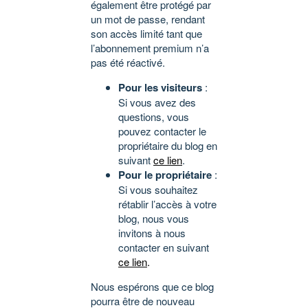
également être protégé par
un mot de passe, rendant
son accès limité tant que
l’abonnement premium n’a
pas été réactivé.
Pour les visiteurs
:
Si vous avez des
questions, vous
pouvez contacter le
propriétaire du blog en
suivant
ce lien
.
Pour le propriétaire
:
Si vous souhaitez
rétablir l’accès à votre
blog, nous vous
invitons à nous
contacter en suivant
ce lien
.
Nous espérons que ce blog
pourra être de nouveau