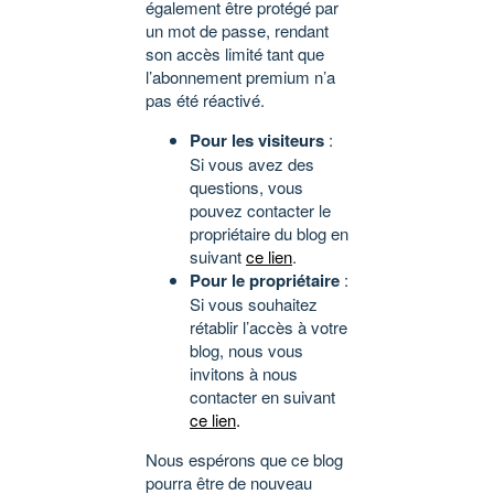
également être protégé par
un mot de passe, rendant
son accès limité tant que
l’abonnement premium n’a
pas été réactivé.
Pour les visiteurs
:
Si vous avez des
questions, vous
pouvez contacter le
propriétaire du blog en
suivant
ce lien
.
Pour le propriétaire
:
Si vous souhaitez
rétablir l’accès à votre
blog, nous vous
invitons à nous
contacter en suivant
ce lien
.
Nous espérons que ce blog
pourra être de nouveau