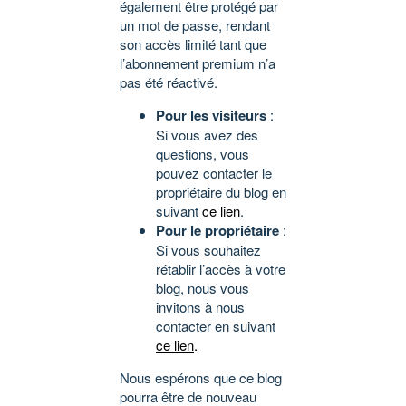
également être protégé par
un mot de passe, rendant
son accès limité tant que
l’abonnement premium n’a
pas été réactivé.
Pour les visiteurs
:
Si vous avez des
questions, vous
pouvez contacter le
propriétaire du blog en
suivant
ce lien
.
Pour le propriétaire
:
Si vous souhaitez
rétablir l’accès à votre
blog, nous vous
invitons à nous
contacter en suivant
ce lien
.
Nous espérons que ce blog
pourra être de nouveau