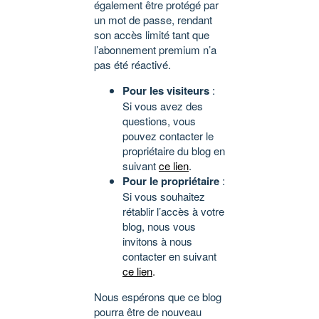
également être protégé par
un mot de passe, rendant
son accès limité tant que
l’abonnement premium n’a
pas été réactivé.
Pour les visiteurs
:
Si vous avez des
questions, vous
pouvez contacter le
propriétaire du blog en
suivant
ce lien
.
Pour le propriétaire
:
Si vous souhaitez
rétablir l’accès à votre
blog, nous vous
invitons à nous
contacter en suivant
ce lien
.
Nous espérons que ce blog
pourra être de nouveau