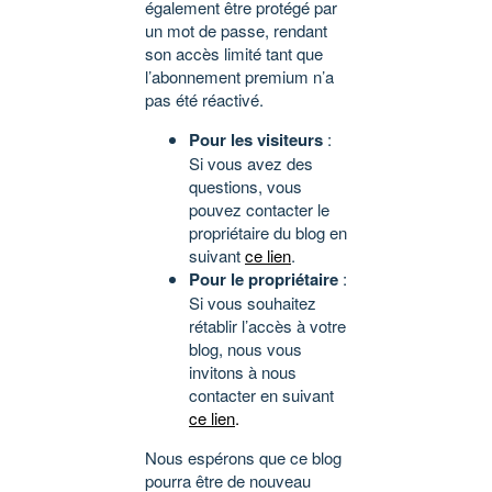
également être protégé par
un mot de passe, rendant
son accès limité tant que
l’abonnement premium n’a
pas été réactivé.
Pour les visiteurs
:
Si vous avez des
questions, vous
pouvez contacter le
propriétaire du blog en
suivant
ce lien
.
Pour le propriétaire
:
Si vous souhaitez
rétablir l’accès à votre
blog, nous vous
invitons à nous
contacter en suivant
ce lien
.
Nous espérons que ce blog
pourra être de nouveau