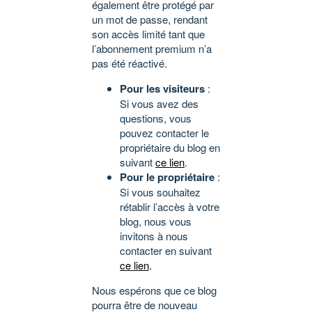
également être protégé par
un mot de passe, rendant
son accès limité tant que
l’abonnement premium n’a
pas été réactivé.
Pour les visiteurs
:
Si vous avez des
questions, vous
pouvez contacter le
propriétaire du blog en
suivant
ce lien
.
Pour le propriétaire
:
Si vous souhaitez
rétablir l’accès à votre
blog, nous vous
invitons à nous
contacter en suivant
ce lien
.
Nous espérons que ce blog
pourra être de nouveau