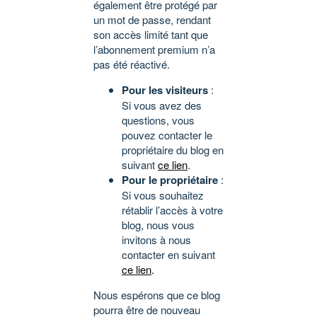
également être protégé par
un mot de passe, rendant
son accès limité tant que
l’abonnement premium n’a
pas été réactivé.
Pour les visiteurs
:
Si vous avez des
questions, vous
pouvez contacter le
propriétaire du blog en
suivant
ce lien
.
Pour le propriétaire
:
Si vous souhaitez
rétablir l’accès à votre
blog, nous vous
invitons à nous
contacter en suivant
ce lien
.
Nous espérons que ce blog
pourra être de nouveau