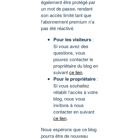
également être protégé par
un mot de passe, rendant
son accès limité tant que
l’abonnement premium n’a
pas été réactivé.
Pour les visiteurs
:
Si vous avez des
questions, vous
pouvez contacter le
propriétaire du blog en
suivant
ce lien
.
Pour le propriétaire
:
Si vous souhaitez
rétablir l’accès à votre
blog, nous vous
invitons à nous
contacter en suivant
ce lien
.
Nous espérons que ce blog
pourra être de nouveau